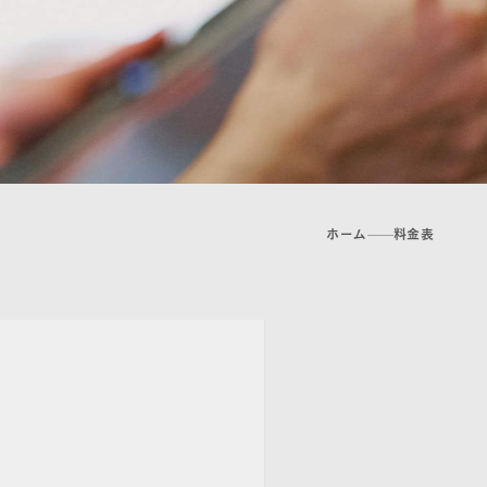
ホーム
料金表