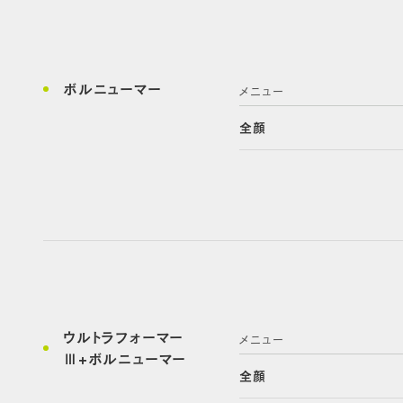
ボルニューマー
メニュー
全顔
ウルトラフォーマー
メニュー
Ⅲ+ボルニューマー
全顔