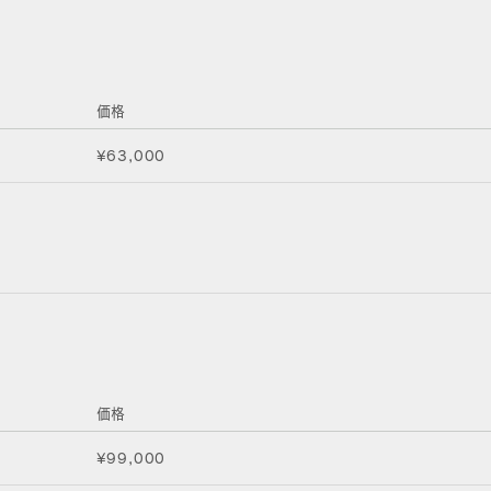
価格
¥63,000
価格
¥99,000