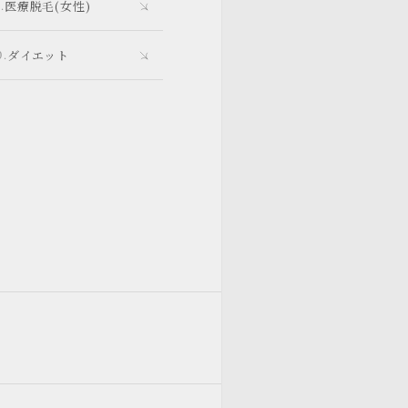
医療脱毛(女性)
ダイエット