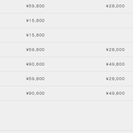
¥59,800
¥28,000
¥15,800
¥15,800
¥59,800
¥28,000
¥90,600
¥49,800
¥59,800
¥28,000
¥90,600
¥49,800