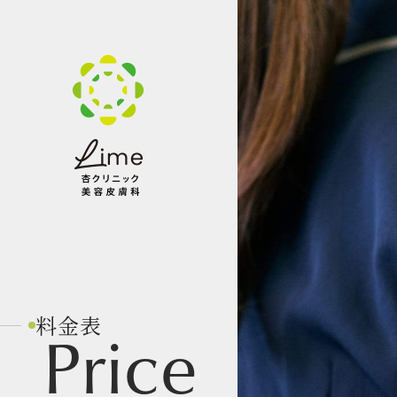
料金表
Price