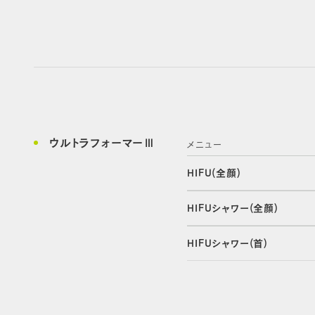
ウルトラフォーマーⅢ
メニュー
HIFU(全顔)
HIFUシャワー(全顔)
HIFUシャワー(首)