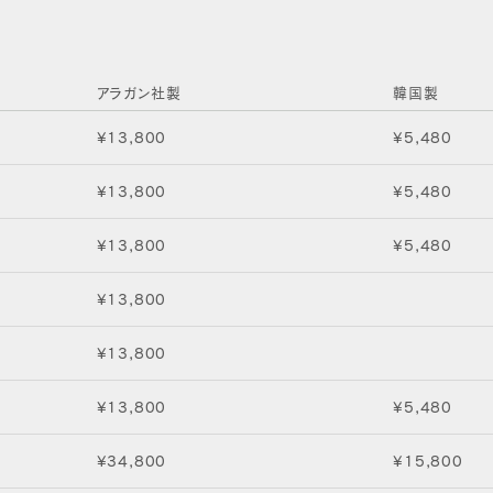
アラガン社製
韓国製
¥13,800
¥5,480
¥13,800
¥5,480
¥13,800
¥5,480
¥13,800
¥13,800
¥13,800
¥5,480
¥34,800
¥15,800