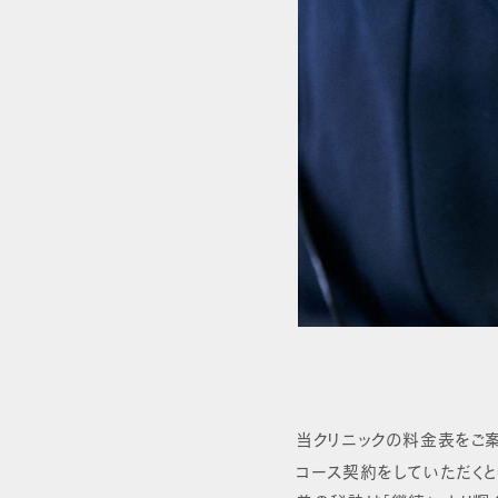
当クリニックの料金表をご案
コース契約をしていただく