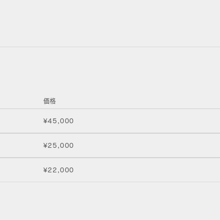
価格
¥45,000
¥25,000
¥22,000